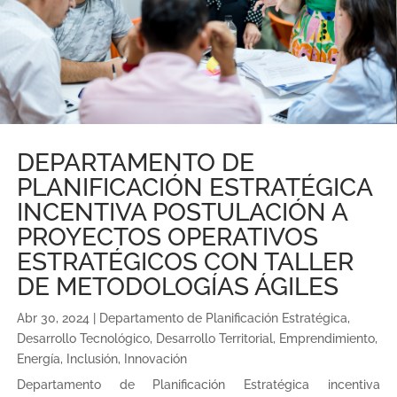
DEPARTAMENTO DE
PLANIFICACIÓN ESTRATÉGICA
INCENTIVA POSTULACIÓN A
PROYECTOS OPERATIVOS
ESTRATÉGICOS CON TALLER
DE METODOLOGÍAS ÁGILES
Abr 30, 2024
|
Departamento de Planificación Estratégica
,
Desarrollo Tecnológico
,
Desarrollo Territorial
,
Emprendimiento
,
Energía
,
Inclusión
,
Innovación
Departamento de Planificación Estratégica incentiva