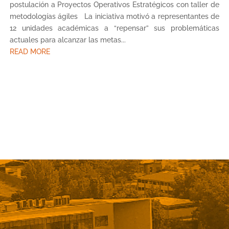
postulación a Proyectos Operativos Estratégicos con taller de
metodologías ágiles La iniciativa motivó a representantes de
12 unidades académicas a “repensar” sus problemáticas
actuales para alcanzar las metas...
READ MORE