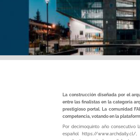
La construcción diseñada por el arq
entre las finalistas en la categoría a
prestigioso portal. La comunidad FA
competencia, votando en la plataforma
Por decimoquinto año consecutivo l
español https://www.archdaily.cl/,