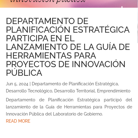
DEPARTAMENTO DE
PLANIFICACIÓN ESTRATÉGICA
PARTICIPA EN EL
LANZAMIENTO DE LA GUÍA DE
HERRAMIENTAS PARA
PROYECTOS DE INNOVACIÓN
PÚBLICA
Jun 5, 2024
|
Departamento de Planificación Estratégica
,
Desarrollo Tecnológico
,
Desarrollo Territorial
,
Emprendimiento
Departamento de Planificación Estratégica participó del
lanzamiento de la Guía de Herramientas para Proyectos de
Innovación Pública del Laboratorio de Gobierno.
READ MORE