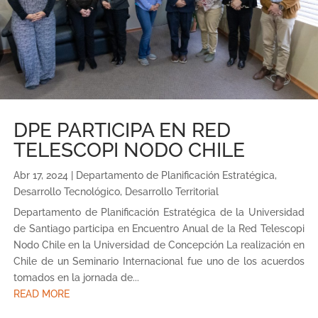
DPE PARTICIPA EN RED
TELESCOPI NODO CHILE
Abr 17, 2024
|
Departamento de Planificación Estratégica
,
Desarrollo Tecnológico
,
Desarrollo Territorial
Departamento de Planificación Estratégica de la Universidad
de Santiago participa en Encuentro Anual de la Red Telescopi
Nodo Chile en la Universidad de Concepción La realización en
Chile de un Seminario Internacional fue uno de los acuerdos
tomados en la jornada de...
READ MORE