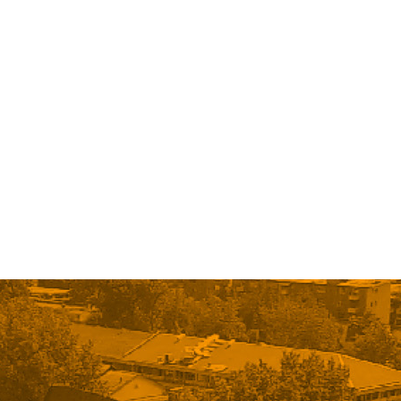
Next Entries »