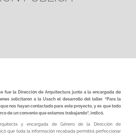
e fue la Dirección de Arquitectura junto a la encargada de
enes solicitaron a la Usach el desarrollo del taller. “Para la
que nos hayan contactado para este proyecto, y es que todo
arco de un convenio que estamos trabajando”, indicó.
arquitecta y encargada de Género de la Dirección de
licó que toda la información recabada permitirá perfeccionar