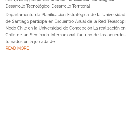
Desarrollo Tecnológico
,
Desarrollo Territorial
Departamento de Planificación Estratégica de la Universidad
de Santiago participa en Encuentro Anual de la Red Telescopi
Nodo Chile en la Universidad de Concepción La realización en
Chile de un Seminario Internacional fue uno de los acuerdos
tomados en la jornada de...
READ MORE
Next Entries »