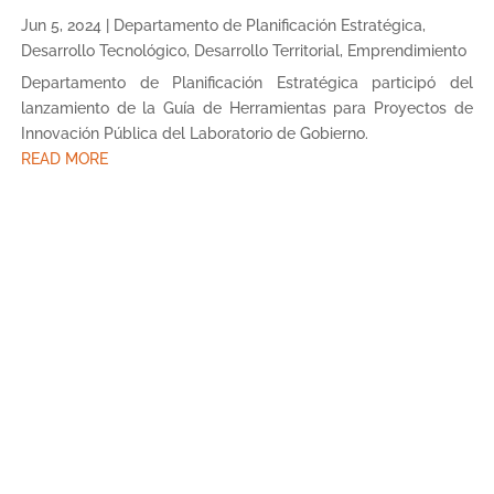
Jun 5, 2024
|
Departamento de Planificación Estratégica
,
Desarrollo Tecnológico
,
Desarrollo Territorial
,
Emprendimiento
Departamento de Planificación Estratégica participó del
lanzamiento de la Guía de Herramientas para Proyectos de
Innovación Pública del Laboratorio de Gobierno.
READ MORE
« Older Entries