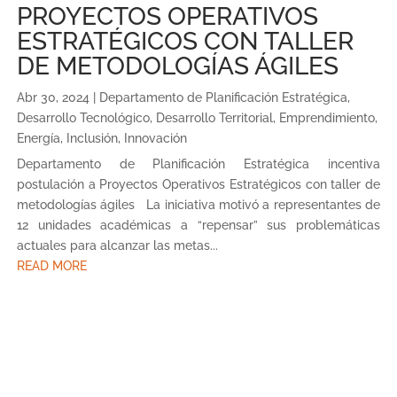
PROYECTOS OPERATIVOS
ESTRATÉGICOS CON TALLER
DE METODOLOGÍAS ÁGILES
Abr 30, 2024
|
Departamento de Planificación Estratégica
,
Desarrollo Tecnológico
,
Desarrollo Territorial
,
Emprendimiento
,
Energía
,
Inclusión
,
Innovación
Departamento de Planificación Estratégica incentiva
postulación a Proyectos Operativos Estratégicos con taller de
metodologías ágiles La iniciativa motivó a representantes de
12 unidades académicas a “repensar” sus problemáticas
actuales para alcanzar las metas...
READ MORE