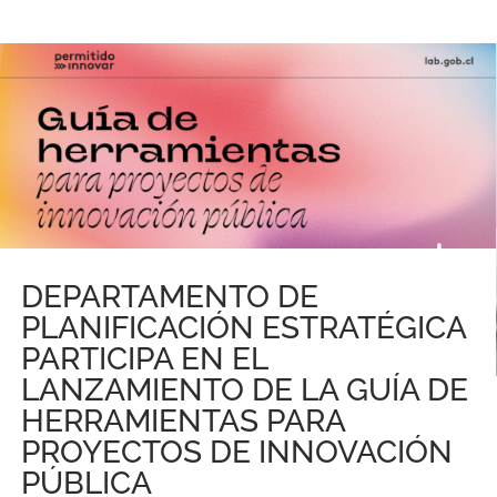
DEPARTAMENTO DE
PLANIFICACIÓN ESTRATÉGICA
PARTICIPA EN EL
LANZAMIENTO DE LA GUÍA DE
HERRAMIENTAS PARA
PROYECTOS DE INNOVACIÓN
PÚBLICA