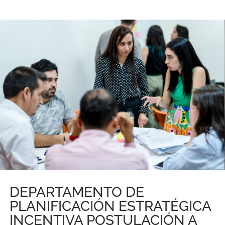
DEPARTAMENTO DE
PLANIFICACIÓN ESTRATÉGICA
INCENTIVA POSTULACIÓN A