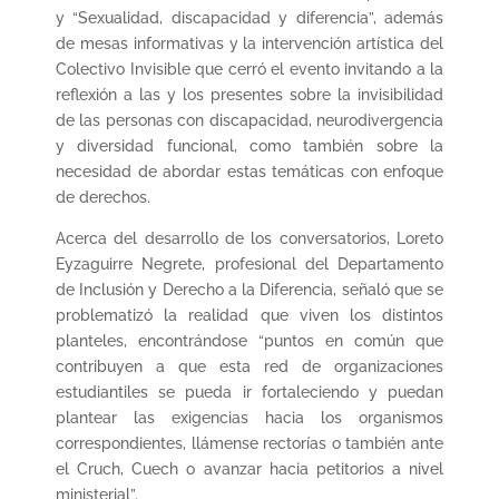
y “Sexualidad, discapacidad y diferencia”, además
de mesas informativas y la intervención artística del
Colectivo Invisible que cerró el evento invitando a la
reflexión a las y los presentes sobre la invisibilidad
de las personas con discapacidad, neurodivergencia
y diversidad funcional, como también sobre la
necesidad de abordar estas temáticas con enfoque
de derechos.
Acerca del desarrollo de los conversatorios, Loreto
Eyzaguirre Negrete, profesional del Departamento
de Inclusión y Derecho a la Diferencia, señaló que se
problematizó la realidad que viven los distintos
planteles, encontrándose “puntos en común que
contribuyen a que esta red de organizaciones
estudiantiles se pueda ir fortaleciendo y puedan
plantear las exigencias hacia los organismos
correspondientes, llámense rectorías o también ante
el Cruch, Cuech o avanzar hacia petitorios a nivel
ministerial”.