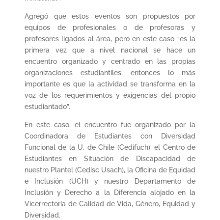
Agregó que estos eventos son propuestos por
equipos de profesionales o de profesoras y
profesores ligados al área, pero en este caso “es la
primera vez que a nivel nacional se hace un
encuentro organizado y centrado en las propias
organizaciones estudiantiles, entonces lo más
importante es que la actividad se transforma en la
voz de los requerimientos y exigencias del propio
estudiantado”.
En este caso, el encuentro fue organizado por la
Coordinadora de Estudiantes con Diversidad
Funcional de la U. de Chile (Cedifuch), el Centro de
Estudiantes en Situación de Discapacidad de
nuestro Plantel (Cedisc Usach), la Oficina de Equidad
e Inclusión (UCH) y nuestro Departamento de
Inclusión y Derecho a la Diferencia alojado en la
Vicerrectoría de Calidad de Vida, Género, Equidad y
Diversidad.