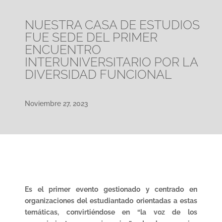
NUESTRA CASA DE ESTUDIOS
FUE SEDE DEL PRIMER
ENCUENTRO
INTERUNIVERSITARIO POR LA
DIVERSIDAD FUNCIONAL
Noviembre 27, 2023
Es el primer evento gestionado y centrado en
organizaciones del estudiantado orientadas a estas
temáticas, convirtiéndose en “la voz de los