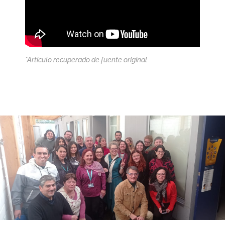
*Artículo recuperado de fuente original