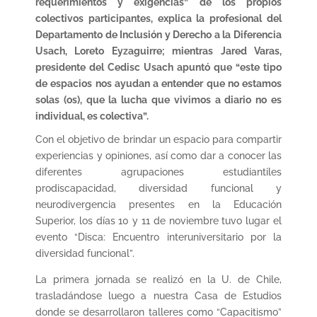
requerimientos y exigencias” de los propios
colectivos participantes, explica la profesional del
Departamento de Inclusión y Derecho a la Diferencia
Usach, Loreto Eyzaguirre; mientras Jared Varas,
presidente del Cedisc Usach apuntó que “este tipo
de espacios nos ayudan a entender que no estamos
solas (os), que la lucha que vivimos a diario no es
individual, es colectiva”.
Con el objetivo de brindar un espacio para compartir
experiencias y opiniones, así como dar a conocer las
diferentes agrupaciones estudiantiles
prodiscapacidad, diversidad funcional y
neurodivergencia presentes en la Educación
Superior, los días 10 y 11 de noviembre tuvo lugar el
evento “Disca: Encuentro interuniversitario por la
diversidad funcional”.
La primera jornada se realizó en la U. de Chile,
trasladándose luego a nuestra Casa de Estudios
donde se desarrollaron talleres como “Capacitismo”