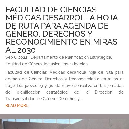
FACULTAD DE CIENCIAS
MÉDICAS DESARROLLA HOJA
DE RUTA PARA AGENDA DE
GÉNERO, DERECHOS Y
RECONOCIMIENTO EN MIRAS
AL 2030
Sep 6, 2024
|
Departamento de Planificación Estratégica
,
Equidad de Género
,
Inclusión
,
Investigación
Facultad de Ciencias Médicas desarrolla hoja de ruta para
agenda de Género, Derechos y Reconocimiento en miras al
2030 Los jueves 23 y 30 de mayo se realizaron las jornadas
de planificación estratégica de la Dirección de
Transversalidad de Género, Derechos y...
READ MORE