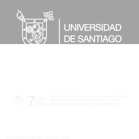
UNIVERSIDAD DE SANTIAGO DE CHILE.