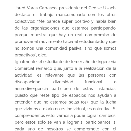
Jared Varas Carrasco, presidente del Cedisc Usach,
destacó el trabajo mancomunado con los otros
colectivos:
“
Me parece súper positivo y habla bien
de las organizaciones que estamos participando,
porque muestra que hay un real compromiso de
promover el movimiento hacia el estudiantado y que
no somos una comunidad pasiva, sino que somos
proactivos”, dice.
Igualmente, el estudiante de tercer año de Ingeniería
Comercial remarcó que, junto a la realización de la
actividad, es relevante que las personas con
discapacidad, diversidad funcional o
neurodivergencia participen de estas instancias,
puesto que “este tipo de espacios nos ayudan a
entender que no estamos solas (os), que la lucha
que vivimos a diario no es individual, es colectiva. Si
comprendemos esto, vamos a poder lograr cambios,
pero estos solo se van a lograr si participamos, si
cada uno de nosotros se compromete con el