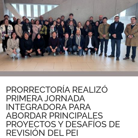
PRORRECTORÍA REALIZÓ
PRIMERA JORNADA
INTEGRADORA PARA
ABORDAR PRINCIPALES
PROYECTOS Y DESAFÍOS DE
REVISIÓN DEL PEI