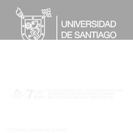
UNIVERSIDAD DE SANTIAGO DE CHILE.