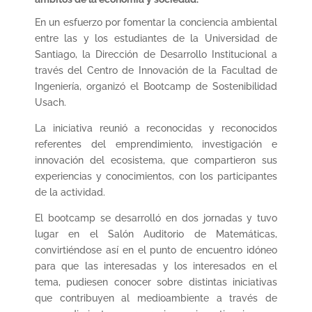
En un esfuerzo por fomentar la conciencia ambiental
entre las y los estudiantes de la Universidad de
Santiago, la Dirección de Desarrollo Institucional a
través del Centro de Innovación de la Facultad de
Ingeniería, organizó el Bootcamp de Sostenibilidad
Usach.
La iniciativa reunió a reconocidas y reconocidos
referentes del emprendimiento, investigación e
innovación del ecosistema, que compartieron sus
experiencias y conocimientos, con los participantes
de la actividad.
El bootcamp se desarrolló en dos jornadas y tuvo
lugar en el Salón Auditorio de Matemáticas,
convirtiéndose así en el punto de encuentro idóneo
para que las interesadas y los interesados en el
tema, pudiesen conocer sobre distintas iniciativas
que contribuyen al medioambiente a través de