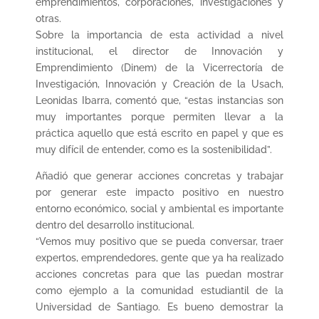
emprendimientos, corporaciones, investigaciones y
otras.
Sobre la importancia de esta actividad a nivel
institucional, el director de Innovación y
Emprendimiento (Dinem) de la Vicerrectoría de
Investigación, Innovación y Creación de la Usach,
Leonidas Ibarra, comentó que, “estas instancias son
muy importantes porque permiten llevar a la
práctica aquello que está escrito en papel y que es
muy difícil de entender, como es la sostenibilidad”.
Añadió que generar acciones concretas y trabajar
por generar este impacto positivo en nuestro
entorno económico, social y ambiental es importante
dentro del desarrollo institucional.
“Vemos muy positivo que se pueda conversar, traer
expertos, emprendedores, gente que ya ha realizado
acciones concretas para que las puedan mostrar
como ejemplo a la comunidad estudiantil de la
Universidad de Santiago. Es bueno demostrar la