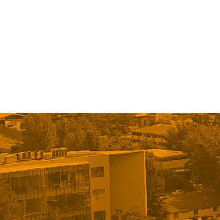
« Older Entries