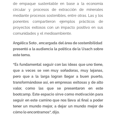
de empaque sustentable en base a la economía
circular y procesos de extracción de minerales
mediante procesos sostenibles, entre otras. Las y los
ponentes compartieron ejemplos prácticos de
proyectos exitosos con un impacto positivo en sus
comunidades y el medioambiente.
Angélica Soto , encargada del área de sostenibilidad
presentó a la audiencia la política de la Usach sobre
este tema.
“Es fundamental seguir con las ideas que uno tiene,
que a veces se ven muy soñadoras, muy lejanas,
pero que a la larga logran llegar a buen puerto,
transformándose así, en empresas exitosas y de alto
valor, como las que se presentaron en este
bootcamp. Este espacio sirve como motivación para
seguir en este camino que nos lleva al final a poder
tener un mundo mejor, a dejar un mundo mejor de
cómo lo encontramos”, dijo.