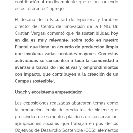
contribución al medioambiente que están haciendo
estos referentes”, agregó.
El decano de la Facultad de Ingeniería y también
director del Centro de Innovación de la FING, Dr.
Cristian Vargas, comentó que “
la sostenibilidad hoy
en día es muy relevante, sobre todo en nuestro
Plantel que tiene un acuerdo de producción limpia
que involucra varias unidades mayores. Con estas
actividades se concientiza a toda la comunidad a
avanzar a través de iniciativas y emprendimientos
con impacto, que contribuyen a la creación de un
Campus sostenible”.
Usach y ecosistema emprendedor
Las exposiciones realizadas abarcaron temas como
la producción limpia de productos de higiene que
prescinden de elementos plásticos de conservación;
agrupaciones sociales que trabajan en pos de los
Objetivos de Desarrollo Sostenible (ODS); elementos