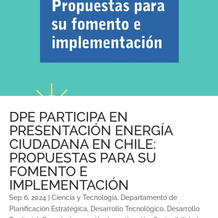
DPE PARTICIPA EN
PRESENTACIÓN ENERGÍA
CIUDADANA EN CHILE:
PROPUESTAS PARA SU
FOMENTO E
IMPLEMENTACIÓN
Sep 6, 2024
|
Ciencia y Tecnología
,
Departamento de
Planificación Estratégica
,
Desarrollo Tecnológico
,
Desarrollo