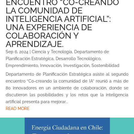
ENCUENTRO “CO-CREANDO
LA COMUNIDAD DE
INTELIGENCIA ARTIFICIAL”:
UNA EXPERIENCIA DE
COLABORACIÓN Y
APRENDIZAJE.
Sep 6, 2024
|
Ciencia y Tecnología
,
Departamento de
Planificación Estratégica
,
Desarrollo Tecnológico
,
Emprendimiento
,
Innovación
,
Investigación
,
Sostenibilidad
Departamento de Planificación Estratégica asiste al segundo
encuentro “Co-creando la comunidad de IA” reunió a más de
80 innovadores en un ambiente de colaboración, donde se
discutieron las posibilidades y los retos que la inteligencia
artificial presenta para mejorar...
READ MORE