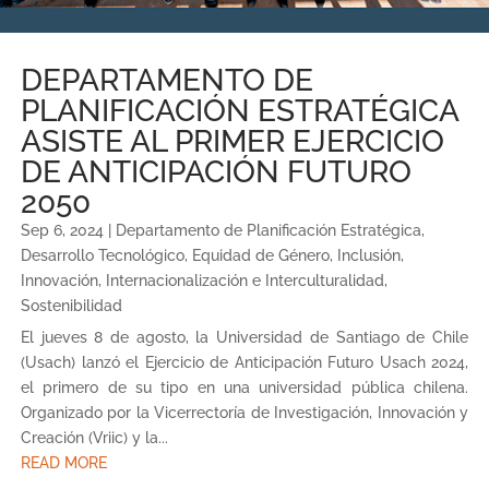
DEPARTAMENTO DE
PLANIFICACIÓN ESTRATÉGICA
ASISTE AL PRIMER EJERCICIO
DE ANTICIPACIÓN FUTURO
2050
Sep 6, 2024
|
Departamento de Planificación Estratégica
,
Desarrollo Tecnológico
,
Equidad de Género
,
Inclusión
,
Innovación
,
Internacionalización e Interculturalidad
,
Sostenibilidad
El jueves 8 de agosto, la Universidad de Santiago de Chile
(Usach) lanzó el Ejercicio de Anticipación Futuro Usach 2024,
el primero de su tipo en una universidad pública chilena.
Organizado por la Vicerrectoría de Investigación, Innovación y
Creación (Vriic) y la...
READ MORE