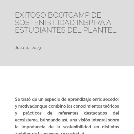
EXITOSO BOOTCAMP DE
SOSTENIBILIDAD INSPIRA A
ESTUDIANTES DEL PLANTEL
Julio 10, 2023
Se trató de un espacio de aprendizaje enriquecedor
y motivador que combinó los conocimientos teóricos
y prácticos de referentes destacados del
ecosistema, brindando así, una visión integral sobre
la importancia de la sostenibilidad en distintos
ámbitos de la economía y sociedad.