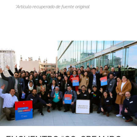
*Artículo recuperado de fuente original