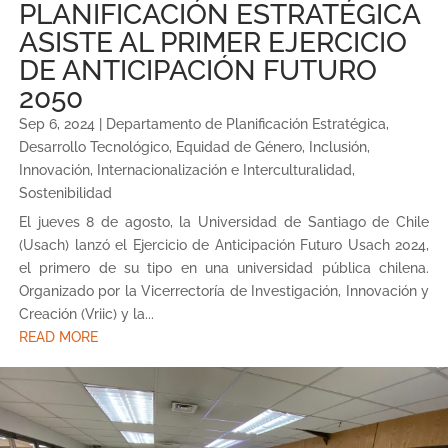
PLANIFICACIÓN ESTRATÉGICA
ASISTE AL PRIMER EJERCICIO
DE ANTICIPACIÓN FUTURO
2050
Sep 6, 2024
|
Departamento de Planificación Estratégica
,
Desarrollo Tecnológico
,
Equidad de Género
,
Inclusión
,
Innovación
,
Internacionalización e Interculturalidad
,
Sostenibilidad
El jueves 8 de agosto, la Universidad de Santiago de Chile
(Usach) lanzó el Ejercicio de Anticipación Futuro Usach 2024,
el primero de su tipo en una universidad pública chilena.
Organizado por la Vicerrectoría de Investigación, Innovación y
Creación (Vriic) y la...
READ MORE