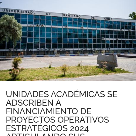
UNIDADES ACADÉMICAS SE
ADSCRIBEN A
FINANCIAMIENTO DE
PROYECTOS OPERATIVOS
ESTRATÉGICOS 2024