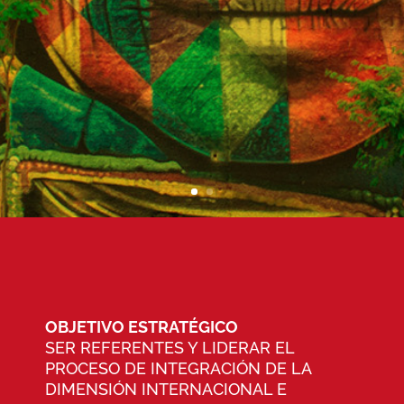
OBJETIVO ESTRATÉGICO
SER REFERENTES Y LIDERAR EL
PROCESO DE INTEGRACIÓN DE LA
DIMENSIÓN INTERNACIONAL E