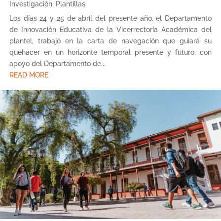
Investigación
,
Plantillas
Los días 24 y 25 de abril del presente año, el Departamento
de Innovación Educativa de la Vicerrectoría Académica del
plantel, trabajó en la carta de navegación que guiará su
quehacer en un horizonte temporal presente y futuro, con
apoyo del Departamento de...
READ MORE