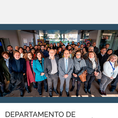
DEPARTAMENTO DE