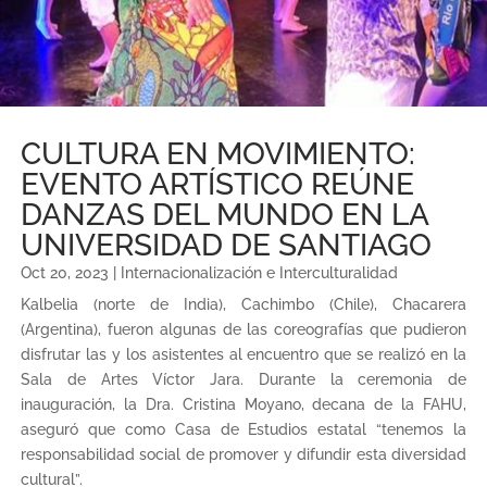
CULTURA EN MOVIMIENTO:
EVENTO ARTÍSTICO REÚNE
DANZAS DEL MUNDO EN LA
UNIVERSIDAD DE SANTIAGO
Oct 20, 2023
|
Internacionalización e Interculturalidad
Kalbelia (norte de India), Cachimbo (Chile), Chacarera
(Argentina), fueron algunas de las coreografías que pudieron
disfrutar las y los asistentes al encuentro que se realizó en la
Sala de Artes Víctor Jara. Durante la ceremonia de
inauguración, la Dra. Cristina Moyano, decana de la FAHU,
aseguró que como Casa de Estudios estatal “tenemos la
responsabilidad social de promover y difundir esta diversidad
cultural”.