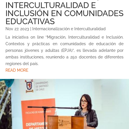
INTERCULTURALIDAD E
INCLUSIÓN EN COMUNIDADES
EDUCATIVAS
Nov 27, 2023
|
Internacionalización e Interculturalidad
La iniciativa on line “Migración, Interculturalidad e Inclusión.
Contextos y prácticas en comunidades de educación de
personas jóvenes y adultas (EPJA)”, es llevada adelante por
ambas instituciones, reuniendo a 250 docentes de diferentes
regiones del país.
READ MORE