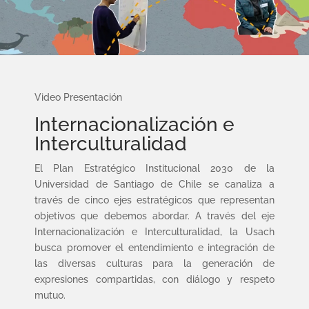
Video Presentación
Internacionalización e
Interculturalidad
El Plan Estratégico Institucional 2030 de la
Universidad de Santiago de Chile se canaliza a
través de cinco ejes estratégicos que representan
objetivos que debemos abordar. A través del eje
Internacionalización e Interculturalidad, la Usach
busca promover el entendimiento e integración de
las diversas culturas para la generación de
expresiones compartidas, con diálogo y respeto
mutuo.