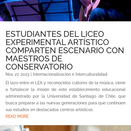
ESTUDIANTES DEL LICEO
EXPERIMENTAL ARTÍSTICO
COMPARTEN ESCENARIO CON
MAESTROS DE
CONSERVATORIO
Nov 27, 2023
|
Internacionalización e Interculturalidad
El lazo entre el LEA y reconocidos cultores de la música, viene
a fortalecer la misión de este establecimiento educacional
administrado por la Universidad de Santiago de Chile, que
busca preparar a las nuevas generaciones para que continúen
sus estudios en destacados centros artísticos.
READ MORE