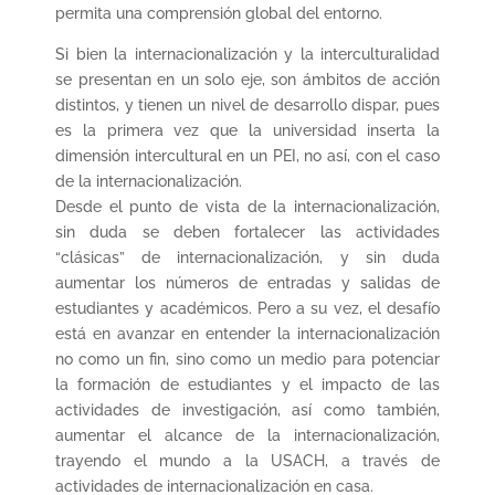
permita una comprensión global del entorno.
Si bien la internacionalización y la interculturalidad
se presentan en un solo eje, son ámbitos de acción
distintos, y tienen un nivel de desarrollo dispar, pues
es la primera vez que la universidad inserta la
dimensión intercultural en un PEI, no así, con el caso
de la internacionalización.
Desde el punto de vista de la internacionalización,
sin duda se deben fortalecer las actividades
“clásicas” de internacionalización, y sin duda
aumentar los números de entradas y salidas de
estudiantes y académicos. Pero a su vez, el desafío
está en avanzar en entender la internacionalización
no como un fin, sino como un medio para potenciar
la formación de estudiantes y el impacto de las
actividades de investigación, así como también,
aumentar el alcance de la internacionalización,
trayendo el mundo a la USACH, a través de
actividades de internacionalización en casa.