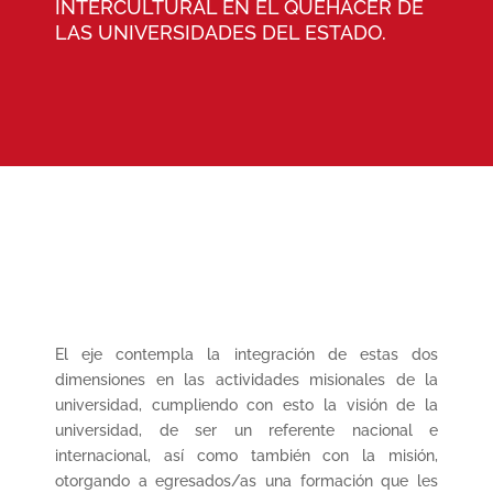
INTERCULTURAL EN EL QUEHACER DE
LAS UNIVERSIDADES DEL ESTADO.
El eje contempla la integración de estas dos
dimensiones en las actividades misionales de la
universidad, cumpliendo con esto la visión de la
universidad, de ser un referente nacional e
internacional, así como también con la misión,
otorgando a egresados/as una formación que les