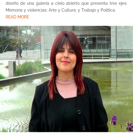
diseño de una galería a cielo abierto que presenta tres ejes:
Memoria y violencias; Arte y Cultura; y Trabajo y Política.
READ MORE