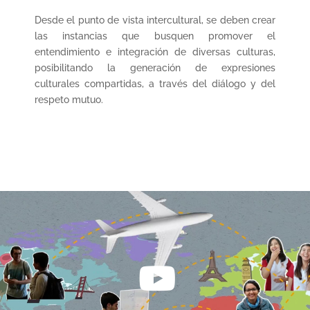
Desde el punto de vista intercultural, se deben crear
las instancias que busquen promover el
entendimiento e integración de diversas culturas,
posibilitando la generación de expresiones
culturales compartidas, a través del diálogo y del
respeto mutuo.