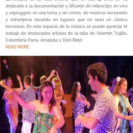
dedicado a la documentación y difusión de videoclips en vivo
y unplugged, en una toma y sin cortes, de músicos nacionales
y extranjeros tocando en lugares que no sean un clásico
escenario. En este espacio de la música se puede apreciar el
trabajo de destacados artistas de la talla de Valentín Trujillo,
Colombina Parra, Amapola y Dani Rider.
READ MORE