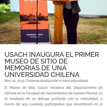
USACH INAUGURA EL PRIMER
MUSEO DE SITIO DE
MEMORIAS DE UNA
UNIVERSIDAD CHILENA
Nov 10, 2023
|
Internacionalización e Interculturalidad
El Museo de Sitio Usach, iniciativa del Departamento de
Historia de la Facultad de Humanidades de nuestro Plantel, es
el resultado de un diálogo profundo con la comunidad, a
través de una curatoría participativa que desembocó en el