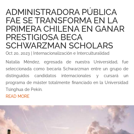
ADMINISTRADORA PÚBLICA
FAE SE TRANSFORMA EN LA
PRIMERA CHILENA EN GANAR
PRESTIGIOSA BECA
SCHWARZMAN SCHOLARS
Oct 20, 2023
|
Internacionalización e Interculturalidad
Natalia Méndez, egresada de nuestra Universidad, fue
seleccionada como becaria Schwarzman entre un grupo de
distinguidos candidatos internacionales y cursará un
programa de máster totalmente financiado en la Universidad
Tsinghua de Pekín.
READ MORE