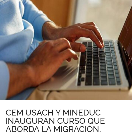
CEM USACH Y MINEDUC
INAUGURAN CURSO QUE
ABORDA LA MIGRACIÓN,