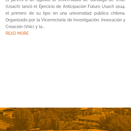
(Usach) lanzó el Ejercicio de Anticipación Futuro Usach 2024,
el primero de su tipo en una universidad pública chilena.
Organizado por la Vicerrectoría de Investigación, Innovación y
Creación (Vriic) y la...
READ MORE
« Older Entries