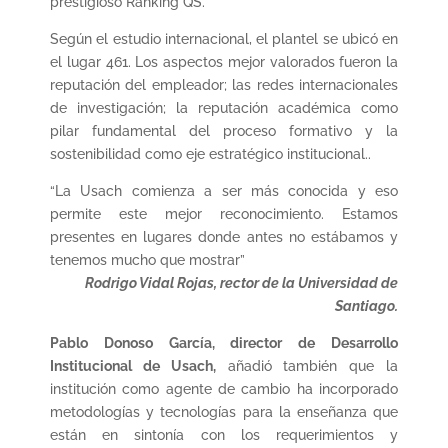
prestigioso Ranking QS.
Según el estudio internacional, el plantel se ubicó en
el lugar 461. Los aspectos mejor valorados fueron la
reputación del empleador; las redes internacionales
de investigación; la reputación académica como
pilar fundamental del proceso formativo y la
sostenibilidad como eje estratégico institucional..
“La Usach comienza a ser más conocida y eso
permite este mejor reconocimiento. Estamos
presentes en lugares donde antes no estábamos y
tenemos mucho que mostrar”
Rodrigo Vidal Rojas, rector de la Universidad de
Santiago.
Pablo Donoso García, director de Desarrollo
Institucional de Usach,
añadió también que la
institución como agente de cambio ha incorporado
metodologías y tecnologías para la enseñanza que
están en sintonía con los requerimientos y