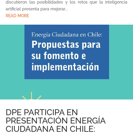
discutieron las posibilidades y los retos que la inteligencia
artificial presenta para mejorar...
READ MORE
DPE PARTICIPA EN
PRESENTACIÓN ENERGÍA
CIUDADANA EN CHILE: