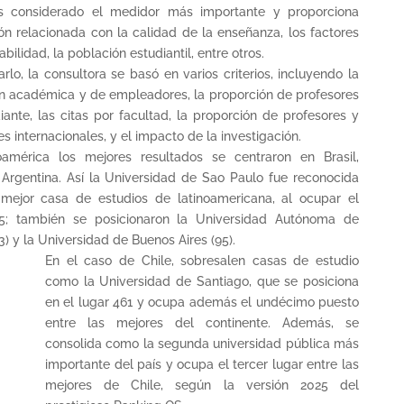
es considerado el medidor más importante y proporciona
ón relacionada con la calidad de la enseñanza, los factores
ilidad, la población estudiantil, entre otros.
arlo, la consultora se basó en varios criterios, incluyendo la
n académica y de empleadores, la proporción de profesores
iante, las citas por facultad, la proporción de profesores y
es internacionales, y el impacto de la investigación.
oamérica los mejores resultados se centraron en Brasil,
Argentina. Así la Universidad de Sao Paulo fue reconocida
mejor casa de estudios de latinoamericana, al ocupar el
5; también se posicionaron la Universidad Autónoma de
3) y la Universidad de Buenos Aires (95).
En el caso de Chile, sobresalen casas de estudio
como la Universidad de Santiago, que se posiciona
en el lugar 461 y ocupa además el undécimo puesto
entre las mejores del continente. Además, se
consolida como la segunda universidad pública más
importante del país y ocupa el tercer lugar entre las
mejores de Chile, según la versión 2025 del