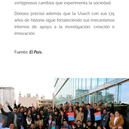
vertiginosos cambios que experimenta la sociedad.
Donoso precisó además que la Usach con sus 175
años de historia sigue fortaleciendo sus mecanismos
internos de apoyo a la investigación, creación e
innovación.
Fuente:
El País.