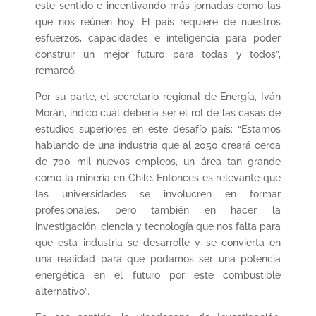
este sentido e incentivando más jornadas como las
que nos reúnen hoy. El país requiere de nuestros
esfuerzos, capacidades e inteligencia para poder
construir un mejor futuro para todas y todos”,
remarcó.
Por su parte, el secretario regional de Energía, Iván
Morán, indicó cuál debería ser el rol de las casas de
estudios superiores en este desafío país: “Estamos
hablando de una industria que al 2050 creará cerca
de 700 mil nuevos empleos, un área tan grande
como la minería en Chile. Entonces es relevante que
las universidades se involucren en formar
profesionales, pero también en hacer la
investigación, ciencia y tecnología que nos falta para
que esta industria se desarrolle y se convierta en
una realidad para que podamos ser una potencia
energética en el futuro por este combustible
alternativo”.