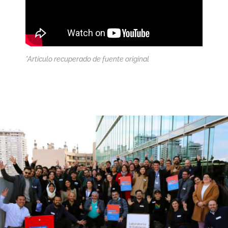
*Artículo recuperado de fuente original