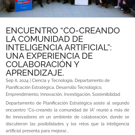
ENCUENTRO “CO-CREANDO
LA COMUNIDAD DE
INTELIGENCIA ARTIFICIAL”:
UNA EXPERIENCIA DE
COLABORACIÓN Y
APRENDIZAJE.
Sep 6, 2024
|
Ciencia y Tecnología
,
Departamento de
Planificación Estratégica
,
Desarrollo Tecnológico
,
Emprendimiento
,
Innovación
,
Investigación
,
Sostenibilidad
Departamento de Planificación Estratégica asiste al segundo
encuentro “Co-creando la comunidad de IA” reunió a más de
80 innovadores en un ambiente de colaboración, donde se
discutieron las posibilidades y los retos que la inteligencia
artificial presenta para mejorar...