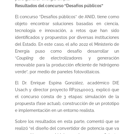
Resultados del concurso “Desafíos públicos”
El concurso “Desafíos públicos” de ANID, tiene como
objeto encontrar soluciones basadas en ciencia,
tecnología e innovación, a retos que han sido
identificados y propuestos por diversas instituciones
del Estado. En este caso, el año 2022 el Ministerio de
Energía puso como desafío desarrollar un
“
Coupling
de electrolizadores y generación
renovable para la producción eficiente de hidrógeno
verde”, por medio de paneles fotovoltaicos.
El Dr. Enrique Espina González, académico DIE
Usach y director proyecto RP22140003, explicó que
el concurso consta de 3 etapas: simulación de la
propuesta (fase actual), construcción de un prototipo
e implementación en un entorno realista.
Sobre los resultados en esta parte, comentó que se
realizó “el diseño del convertidor de potencia que va