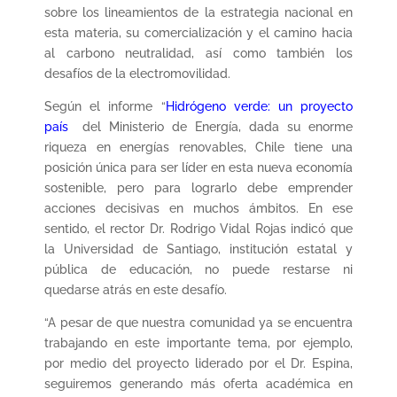
sobre los lineamientos de la estrategia nacional en
esta materia, su comercialización y el camino hacia
al carbono neutralidad, así como también los
desafíos de la electromovilidad.
Según el informe “
Hidrógeno verde: un proyecto
país
”,
del Ministerio de Energía, dada su enorme
riqueza en energías renovables, Chile tiene una
posición única para ser líder en esta nueva economía
sostenible, pero para lograrlo debe emprender
acciones decisivas en muchos ámbitos. En ese
sentido, el rector Dr. Rodrigo Vidal Rojas indicó que
la Universidad de Santiago, institución estatal y
pública de educación, no puede restarse ni
quedarse atrás en este desafío.
“A pesar de que nuestra comunidad ya se encuentra
trabajando en este importante tema, por ejemplo,
por medio del proyecto liderado por el Dr. Espina,
seguiremos generando más oferta académica en