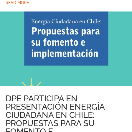
READ MORE
DPE PARTICIPA EN
PRESENTACIÓN ENERGÍA
CIUDADANA EN CHILE:
PROPUESTAS PARA SU
FOMENTO E