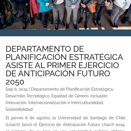
DEPARTAMENTO DE
PLANIFICACIÓN ESTRATÉGICA
ASISTE AL PRIMER EJERCICIO
DE ANTICIPACIÓN FUTURO
2050
Sep 6, 2024
|
Departamento de Planificación Estratégica
,
Desarrollo Tecnológico
,
Equidad de Género
,
Inclusión
,
Innovación
,
Internacionalización e Interculturalidad
,
Sostenibilidad
El jueves 8 de agosto, la Universidad de Santiago de Chile
(Usach) lanzó el Ejercicio de Anticipación Futuro Usach 2024,