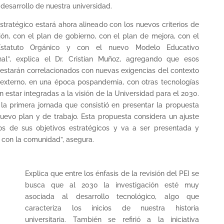
 desarrollo de nuestra universidad.
Estratégico estará ahora alineado con los nuevos criterios de
ión, con el plan de gobierno, con el plan de mejora, con el
statuto Orgánico y con el nuevo Modelo Educativo
onal”, explica el Dr. Cristian Muñoz, agregando que esos
estarán correlacionados con nuevas exigencias del contexto
 externo, en una época pospandemia, con otras tecnologías
 estar integradas a la visión de la Universidad para el 2030.
la primera jornada que consistió en presentar la propuesta
uevo plan y de trabajo. Esta propuesta considera un ajuste
os de sus objetivos estratégicos y va a ser presentada y
 con la comunidad”, asegura.
Explica que entre los énfasis de la revisión del PEI se
busca que al 2030 la investigación esté muy
asociada al desarrollo tecnológico, algo que
caracteriza los inicios de nuestra historia
universitaria. También se refirió a la iniciativa