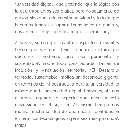
“universidad digital”, que pretende “que la lógica con
la que trabajamos sea digital, pero no solamente de
cursos, sino que toda nuestra actividad y todo lo que
hacemos tenga un soporte tecnológico de punta y,
obviamente, muy superior a lo que tenemos hoy”.
A la vez, señala que los otros aspectos relevantes
tienen que ver con “tener la infraestructura que
queremos: moderna, que sea pertinente y
sustentable”, sobre todo para abordar temas de
inclusión y vinculación territorial. “El Desarrollo
territorial sustentable implica un desarrollo gigante
en términos de infraestructura para la universidad, lo
mismo que la universidad digital. Entonces, ahí nos
estamos jugando el soporte que necesita esta
universidad en el siglo 21. Al mismo tiempo, nos
motiva mucho la idea de que nuestra contribución
en términos tecnológicos al país sea más profunda”,
indica.