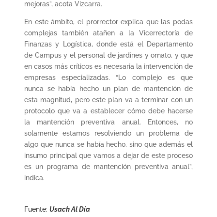
mejoras”, acota Vizcarra.
En este ámbito, el prorrector explica que las podas
complejas también atañen a la Vicerrectoría de
Finanzas y Logística, donde está el Departamento
de Campus y el personal de jardines y ornato, y que
en casos más críticos es necesaria la intervención de
empresas especializadas. “Lo complejo es que
nunca se había hecho un plan de mantención de
esta magnitud, pero este plan va a terminar con un
protocolo que va a establecer cómo debe hacerse
la mantención preventiva anual. Entonces, no
solamente estamos resolviendo un problema de
algo que nunca se había hecho, sino que además el
insumo principal que vamos a dejar de este proceso
es un programa de mantención preventiva anual”,
indica.
Fuente:
Usach Al Día