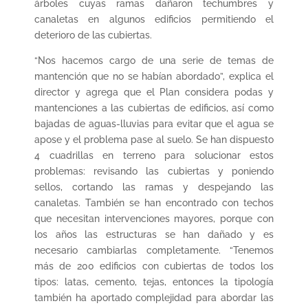
árboles cuyas ramas dañaron techumbres y
canaletas en algunos edificios permitiendo el
deterioro de las cubiertas.
“Nos hacemos cargo de una serie de temas de
mantención que no se habían abordado”, explica el
director y agrega que el Plan considera podas y
mantenciones a las cubiertas de edificios, así como
bajadas de aguas-lluvias para evitar que el agua se
apose y el problema pase al suelo. Se han dispuesto
4 cuadrillas en terreno para solucionar estos
problemas: revisando las cubiertas y poniendo
sellos, cortando las ramas y despejando las
canaletas. También se han encontrado con techos
que necesitan intervenciones mayores, porque con
los años las estructuras se han dañado y es
necesario cambiarlas completamente. “Tenemos
más de 200 edificios con cubiertas de todos los
tipos: latas, cemento, tejas, entonces la tipología
también ha aportado complejidad para abordar las