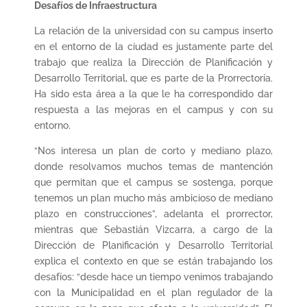
Desafíos de Infraestructura
La relación de la universidad con su campus inserto
en el entorno de la ciudad es justamente parte del
trabajo que realiza la Dirección de Planificación y
Desarrollo Territorial, que es parte de la Prorrectoría.
Ha sido esta área a la que le ha correspondido dar
respuesta a las mejoras en el campus y con su
entorno.
“Nos interesa un plan de corto y mediano plazo,
donde resolvamos muchos temas de mantención
que permitan que el campus se sostenga, porque
tenemos un plan mucho más ambicioso de mediano
plazo en construcciones”, adelanta el prorrector,
mientras que Sebastián Vizcarra, a cargo de la
Dirección de Planificación y Desarrollo Territorial
explica el contexto en que se están trabajando los
desafíos: “desde hace un tiempo venimos trabajando
con la Municipalidad en el plan regulador de la