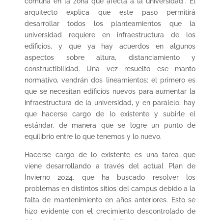
comuna en la zona que afecta a la universidad”. El
arquitecto explica que este paso permitirá
desarrollar todos los planteamientos que la
universidad requiere en infraestructura de los
edificios, y que ya hay acuerdos en algunos
aspectos sobre altura, distanciamiento y
constructibilidad. Una vez resuelto ese manto
normativo, vendrán dos lineamientos: el primero es
que se necesitan edificios nuevos para aumentar la
infraestructura de la universidad, y en paralelo, hay
que hacerse cargo de lo existente y subirle el
estándar, de manera que se logre un punto de
equilibrio entre lo que tenemos y lo nuevo.
Hacerse cargo de lo existente es una tarea que
viene desarrollando a través del actual Plan de
Invierno 2024, que ha buscado resolver los
problemas en distintos sitios del campus debido a la
falta de mantenimiento en años anteriores. Esto se
hizo evidente con el crecimiento descontrolado de