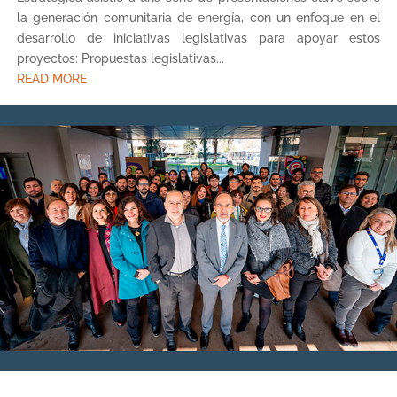
la generación comunitaria de energía, con un enfoque en el
desarrollo de iniciativas legislativas para apoyar estos
proyectos: Propuestas legislativas...
READ MORE