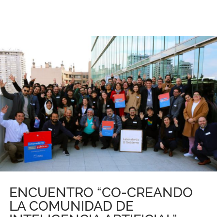
ENCUENTRO “CO-CREANDO
LA COMUNIDAD DE