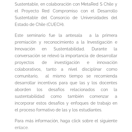
Sustentable, en colaboración con MetaRed S Chile y
el Proyecto Red Compromiso con el Desarrollo
Sustentable del Consorcio de Universidades del
Estado de Chile (CUECH).
Este seminario fue la antesala a la primera
premiación y reconocimiento a la Investigación e
Innovación en Sustentabilidad. Durante la
conversación se relevó la importancia de desarrollar
proyectos de investigación e innovación
colaborativos, tanto a nivel disciplinar como
comunitario, al mismo tiempo se recomienda
desarrollar incentivos para que las y los docentes
aborden los desafíos relacionados con la
sustentabilidad como también comenzar a
incorporar estos desafíos y enfoques de trabajo en
el proceso formativo de las y los estudiantes.
Para más información, haga click sobre el siguiente
enlace.