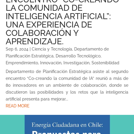
LA COMUNIDAD DE
INTELIGENCIA ARTIFICIAL”:
UNA EXPERIENCIA DE
COLABORACIÓN Y
APRENDIZAJE.
Sep 6, 2024
|
Ciencia y Tecnología
,
Departamento de
Planificación Estratégica
,
Desarrollo Tecnológico
,
Emprendimiento
,
Innovación
,
Investigación
,
Sostenibilidad
Departamento de Planificación Estratégica asiste al segundo
encuentro “Co-creando la comunidad de IA” reunió a más de
80 innovadores en un ambiente de colaboración, donde se
discutieron las posibilidades y los retos que la inteligencia
artificial presenta para mejorar...
READ MORE