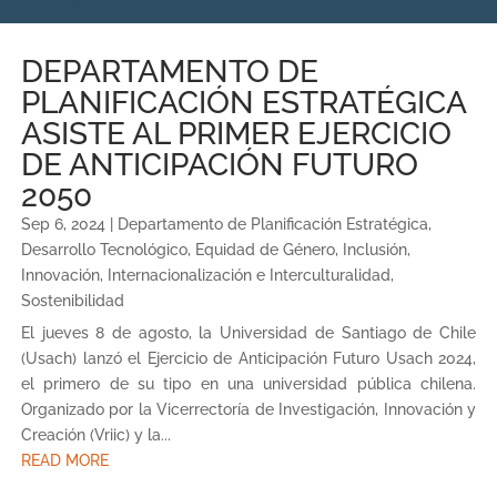
DEPARTAMENTO DE
PLANIFICACIÓN ESTRATÉGICA
ASISTE AL PRIMER EJERCICIO
DE ANTICIPACIÓN FUTURO
2050
Sep 6, 2024
|
Departamento de Planificación Estratégica
,
Desarrollo Tecnológico
,
Equidad de Género
,
Inclusión
,
Innovación
,
Internacionalización e Interculturalidad
,
Sostenibilidad
El jueves 8 de agosto, la Universidad de Santiago de Chile
(Usach) lanzó el Ejercicio de Anticipación Futuro Usach 2024,
el primero de su tipo en una universidad pública chilena.
Organizado por la Vicerrectoría de Investigación, Innovación y
Creación (Vriic) y la...
READ MORE