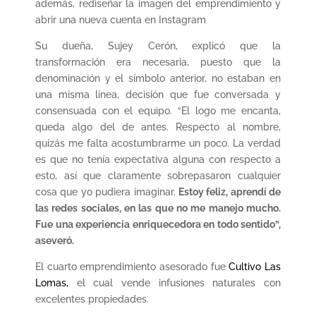
además, rediseñar la imagen del emprendimiento y
abrir una nueva cuenta en Instagram
Su dueña, Sujey Cerón, explicó que la
transformación era necesaria, puesto que la
denominación y el símbolo anterior, no estaban en
una misma línea, decisión que fue conversada y
consensuada con el equipo. “El logo me encanta,
queda algo del de antes. Respecto al nombre,
quizás me falta acostumbrarme un poco. La verdad
es que no tenía expectativa alguna con respecto a
esto, así que claramente sobrepasaron cualquier
cosa que yo pudiera imaginar.
Estoy feliz, aprendí de
las redes sociales, en las que no me manejo mucho.
Fue una experiencia enriquecedora en todo sentido”,
aseveró.
El cuarto emprendimiento asesorado fue
Cultivo Las
Lomas,
el cual vende infusiones naturales con
excelentes propiedades.