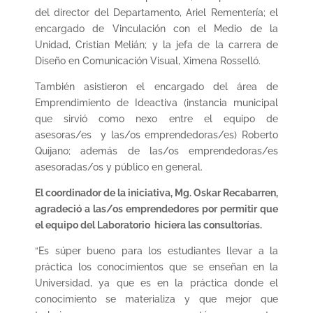
del director del Departamento, Ariel Rementería; el
encargado de Vinculación con el Medio de la
Unidad, Cristian Melián; y la jefa de la carrera de
Diseño en Comunicación Visual, Ximena Rosselló.
También asistieron el encargado del área de
Emprendimiento de Ideactiva (instancia municipal
que sirvió como nexo entre el equipo de
asesoras/es y las/os emprendedoras/es) Roberto
Quijano; además de las/os emprendedoras/es
asesoradas/os y público en general.
El coordinador de la iniciativa, Mg. Oskar Recabarren,
agradeció a las/os emprendedores por permitir que
el equipo del Laboratorio hiciera las consultorías.
“Es súper bueno para los estudiantes llevar a la
práctica los conocimientos que se enseñan en la
Universidad, ya que es en la práctica donde el
conocimiento se materializa y que mejor que