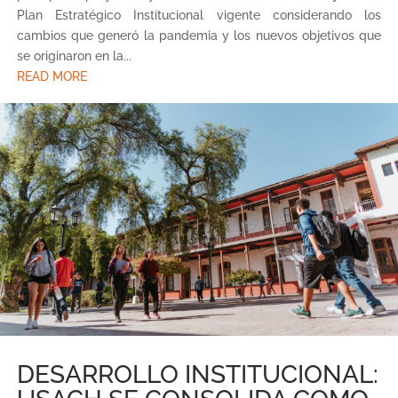
Plan Estratégico Institucional vigente considerando los
cambios que generó la pandemia y los nuevos objetivos que
se originaron en la...
READ MORE
DESARROLLO INSTITUCIONAL: