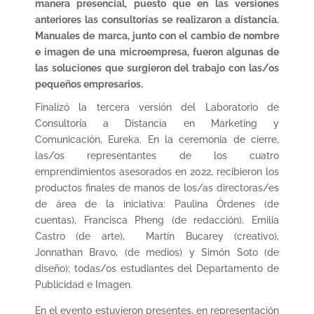
manera presencial, puesto que en las versiones
anteriores las consultorías se realizaron a distancia.
Manuales de marca, junto con el cambio de nombre
e imagen de una microempresa, fueron algunas de
las soluciones que surgieron del trabajo con las/os
pequeños empresarios.
Finalizó la tercera versión del Laboratorio de
Consultoría a Distancia en Marketing y
Comunicación, Eureka. En la ceremonia de cierre,
las/os representantes de los cuatro
emprendimientos asesorados en 2022, recibieron los
productos finales de manos de los/as directoras/es
de área de la iniciativa: Paulina Órdenes (de
cuentas), Francisca Pheng (de redacción), Emilia
Castro (de arte), Martín Bucarey (creativo),
Jonnathan Bravo, (de medios) y Simón Soto (de
diseño); todas/os estudiantes del Departamento de
Publicidad e Imagen.
En el evento estuvieron presentes, en representación