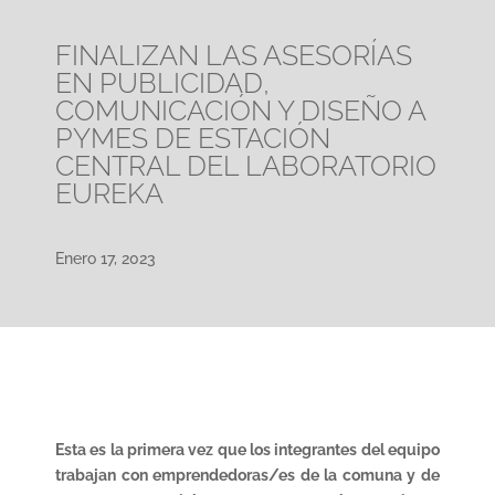
FINALIZAN LAS ASESORÍAS
EN PUBLICIDAD,
COMUNICACIÓN Y DISEÑO A
PYMES DE ESTACIÓN
CENTRAL DEL LABORATORIO
EUREKA
Enero 17, 2023
Esta es la primera vez que los integrantes del equipo
trabajan con emprendedoras/es de la comuna y de