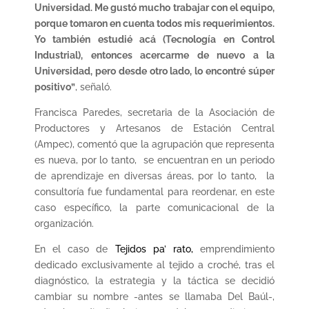
Universidad. Me gustó mucho trabajar con el equipo,
porque tomaron en cuenta todos mis requerimientos.
Yo también estudié acá (Tecnología en Control
Industrial), entonces acercarme de nuevo a la
Universidad, pero desde otro lado, lo encontré súper
positivo”
, señaló.
Francisca Paredes, secretaria de la Asociación de
Productores y Artesanos de Estación Central
(Ampec), comentó que la agrupación que representa
es nueva, por lo tanto, se encuentran en un periodo
de aprendizaje en diversas áreas, por lo tanto, la
consultoría fue fundamental para reordenar, en este
caso específico, la parte comunicacional de la
organización.
En el caso de
Tejidos pa’ rato,
emprendimiento
dedicado exclusivamente al tejido a croché, tras el
diagnóstico, la estrategia y la táctica se decidió
cambiar su nombre -antes se llamaba Del Baúl-,