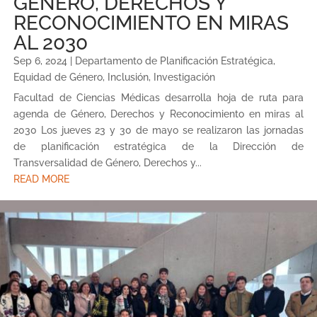
GÉNERO, DERECHOS Y
RECONOCIMIENTO EN MIRAS
AL 2030
Sep 6, 2024
|
Departamento de Planificación Estratégica
,
Equidad de Género
,
Inclusión
,
Investigación
Facultad de Ciencias Médicas desarrolla hoja de ruta para
agenda de Género, Derechos y Reconocimiento en miras al
2030 Los jueves 23 y 30 de mayo se realizaron las jornadas
de planificación estratégica de la Dirección de
Transversalidad de Género, Derechos y...
READ MORE