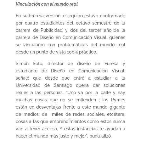
Vinculación con el mundo real
En su tercera versión, el equipo estuvo conformado
por cuatro estudiantes del octavo semestre de la
carrera de Publicidad y dos del tercer año de la
carrera de Diseño en Comunicación Visual, quienes
se vincularon con problemáticas del mundo real
desde un punto de vista 100% práctico.
Simón Soto, director de diseño de Eureka y
estudiante de Diseño en Comunicación Visual,
señaló que desde que entró a estudiar a la
Universidad de Santiago quería dar soluciones
reales a las personas. “Uno va por la calle y hay
muchas cosas que no se entienden ; las Pymes
están en desventajas frente a este mundo gigante
de medios, de miles de redes sociales, etcétera,
cosas a las que emprendimientos como estos nunca
van a tener acceso. Y estas instancias te ayudan a
hacer el mundo más justo y mejor”, puntualizó.