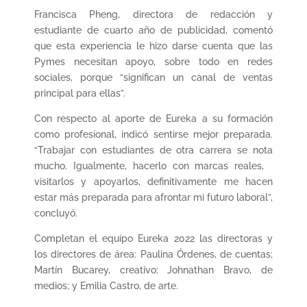
Francisca Pheng, directora de redacción y
estudiante de cuarto año de publicidad, comentó
que esta experiencia le hizo darse cuenta que las
Pymes necesitan apoyo, sobre todo en redes
sociales, porque “significan un canal de ventas
principal para ellas”.
Con respecto al aporte de Eureka a su formación
como profesional, indicó sentirse mejor preparada.
“Trabajar con estudiantes de otra carrera se nota
mucho. Igualmente, hacerlo con marcas reales,
visitarlos y apoyarlos, definitivamente me hacen
estar más preparada para afrontar mi futuro laboral”,
concluyó.
Completan el equipo Eureka 2022 las directoras y
los directores de área: Paulina Órdenes, de cuentas;
Martín Bucarey, creativo; Johnathan Bravo, de
medios; y Emilia Castro, de arte.