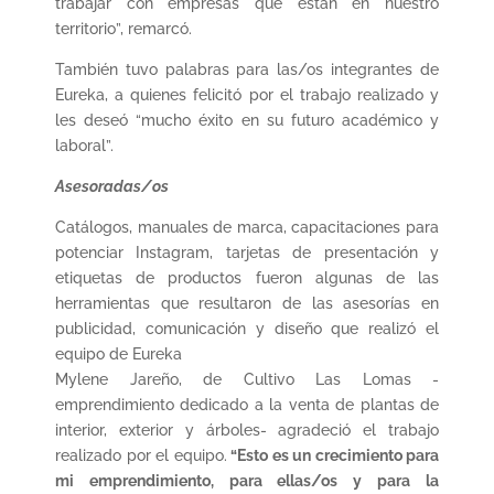
trabajar con empresas que están en nuestro
territorio”, remarcó.
También tuvo palabras para las/os integrantes de
Eureka, a quienes felicitó por el trabajo realizado y
les deseó “mucho éxito en su futuro académico y
laboral”.
Asesoradas/os
Catálogos, manuales de marca, capacitaciones para
potenciar Instagram, tarjetas de presentación y
etiquetas de productos fueron algunas de las
herramientas que resultaron de las asesorías en
publicidad, comunicación y diseño que realizó el
equipo de Eureka
Mylene Jareño, de Cultivo Las Lomas -
emprendimiento dedicado a la venta de plantas de
interior, exterior y árboles- agradeció el trabajo
realizado por el equipo.
“Esto es un crecimiento para
mi emprendimiento, para ellas/os y para la