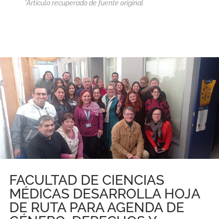
*Artículo recuperado de fuente original
FACULTAD DE CIENCIAS
MÉDICAS DESARROLLA HOJA
DE RUTA PARA AGENDA DE