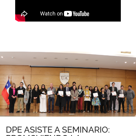
DPE ASISTE A SEMINARIO: