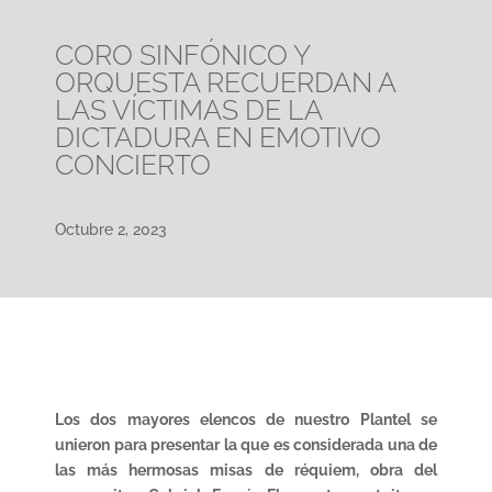
CORO SINFÓNICO Y
ORQUESTA RECUERDAN A
LAS VÍCTIMAS DE LA
DICTADURA EN EMOTIVO
CONCIERTO
Octubre 2, 2023
Los dos mayores elencos de nuestro Plantel se
unieron para presentar la que es considerada una de
las más hermosas misas de réquiem, obra del