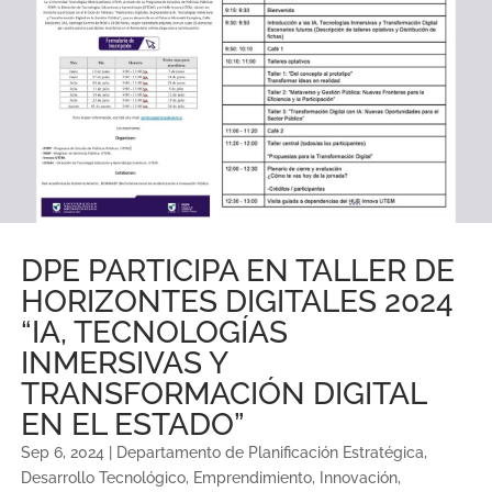
DPE PARTICIPA EN TALLER DE
HORIZONTES DIGITALES 2024
“IA, TECNOLOGÍAS
INMERSIVAS Y
TRANSFORMACIÓN DIGITAL
EN EL ESTADO”
Sep 6, 2024
|
Departamento de Planificación Estratégica
,
Desarrollo Tecnológico
,
Emprendimiento
,
Innovación
,