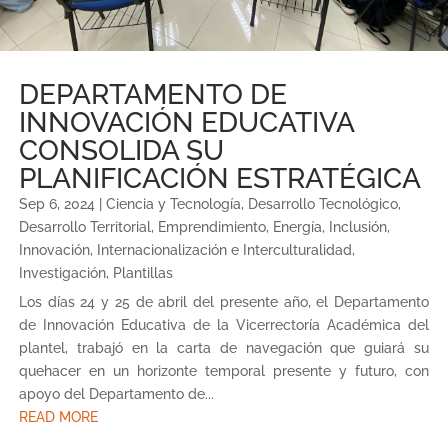
DEPARTAMENTO DE
INNOVACIÓN EDUCATIVA
CONSOLIDA SU
PLANIFICACIÓN ESTRATÉGICA
Sep 6, 2024
|
Ciencia y Tecnología
,
Desarrollo Tecnológico
,
Desarrollo Territorial
,
Emprendimiento
,
Energía
,
Inclusión
,
Innovación
,
Internacionalización e Interculturalidad
,
Investigación
,
Plantillas
Los días 24 y 25 de abril del presente año, el Departamento
de Innovación Educativa de la Vicerrectoría Académica del
plantel, trabajó en la carta de navegación que guiará su
quehacer en un horizonte temporal presente y futuro, con
apoyo del Departamento de...
READ MORE