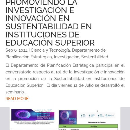
PROMOVIENDO LA
INVESTIGACIÓN E
INNOVACIÓN EN
SUSTENTABILIDAD EN
INSTITUCIONES DE
EDUCACIÓN SUPERIOR
Sep 6, 2024
|
Ciencia y Tecnología
,
Departamento de
Planificación Estratégica
,
Investigación
,
Sostenibilidad
El Departamento de Planificación Estratégica participa en el
conversatorio respecto al rol de la investigación e innovación
en la promoción de la Sustentabilidad en Instituciones de
Educación Superior El día viernes 12 de Julio se desarrolló el
seminario...
READ MORE