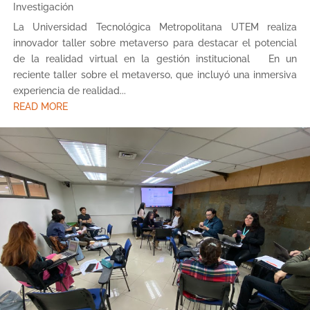
Investigación
La Universidad Tecnológica Metropolitana UTEM realiza
innovador taller sobre metaverso para destacar el potencial
de la realidad virtual en la gestión institucional En un
reciente taller sobre el metaverso, que incluyó una inmersiva
experiencia de realidad...
READ MORE